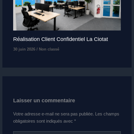
Réalisation Client Confidentiel La Ciotat
30 juin 2026
/
Non classé
Laisser un commentaire
Votre adresse e-mail ne sera pas publiée.
Les champs
obligatoires sont indiqués avec
*
Écrivez