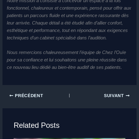
Notre mission a consisté à concevoir un espace à la fois
fonctionnel, chaleureux et contemporain, pensé pour offrir aux
patients un parcours fluide et une expérience rassurante dès
leur arrivée. Chaque détail a été étudié afin d’allier confort,
esthétique et performance, tout en répondant aux exigences
techniques d’un cabinet spécialisé dans l’audition.
Nous remercions chaleureusement l’équipe de Chez l’Ouïe
pour sa confiance et lui souhaitons une pleine réussite dans
ce nouveau lieu dédié au bien-être auditif de ses patients.
PRÉCÉDENT
SUIVANT
Related Posts