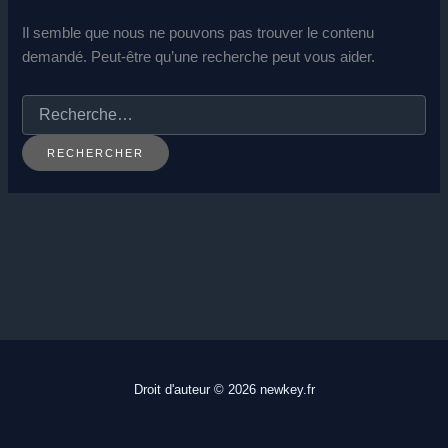
Il semble que nous ne pouvons pas trouver le contenu
demandé. Peut-être qu’une recherche peut vous aider.
Rechercher :
Droit d'auteur © 2026 newkey.fr